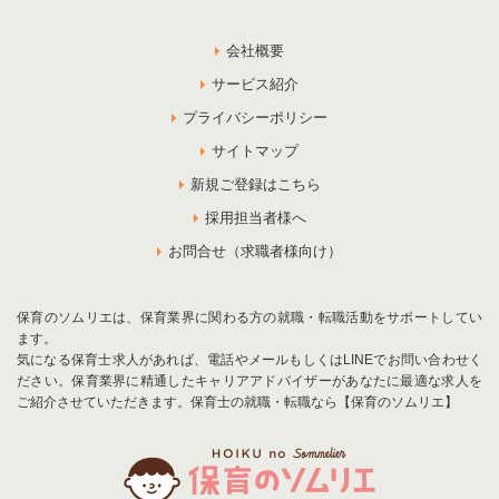
会社概要
サービス紹介
プライバシーポリシー
サイトマップ
新規ご登録はこちら
採用担当者様へ
お問合せ（求職者様向け）
保育のソムリエは、保育業界に関わる方の就職・転職活動をサポートしてい
ます。
気になる保育士求人があれば、電話やメールもしくはLINEでお問い合わせく
ださい。保育業界に精通したキャリアアドバイザーがあなたに最適な求人を
ご紹介させていただきます。保育士の就職・転職なら【保育のソムリエ】