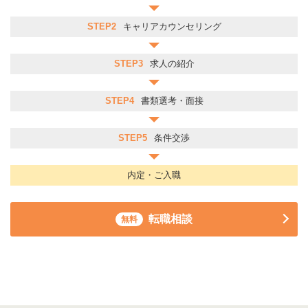
STEP2
キャリアカウンセリング
STEP3
求人の紹介
STEP4
書類選考・面接
STEP5
条件交渉
内定・ご入職
転職相談
無料