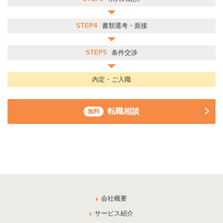
STEP4
書類選考・面接
STEP5
条件交渉
内定・ご入職
転職相談
無料
会社概要
サービス紹介