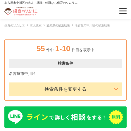
名古屋市中川区の求人・就職・転職なら保育のソムリエ
保育のソムリエ
求人検索
愛知県の検索結果
名古屋市中川区の検索結果
55
1-10
件中
件目を表示中
検索条件
名古屋市中川区
検索条件を変更する