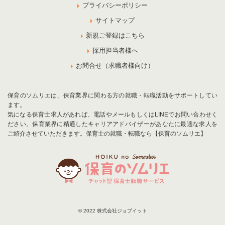
プライバシーポリシー
サイトマップ
新規ご登録はこちら
採用担当者様へ
お問合せ（求職者様向け）
保育のソムリエは、保育業界に関わる方の就職・転職活動をサポートしてい
ます。
気になる保育士求人があれば、電話やメールもしくはLINEでお問い合わせく
ださい。保育業界に精通したキャリアアドバイザーがあなたに最適な求人を
ご紹介させていただきます。保育士の就職・転職なら【保育のソムリエ】
© 2022 株式会社ジョブイット
お気に入りに追加
お問合せ