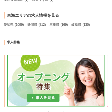
東海エリアの求人情報を見る
愛知県
(1099)
静岡県
(512)
三重県
(169)
岐阜県
(130)
求人特集