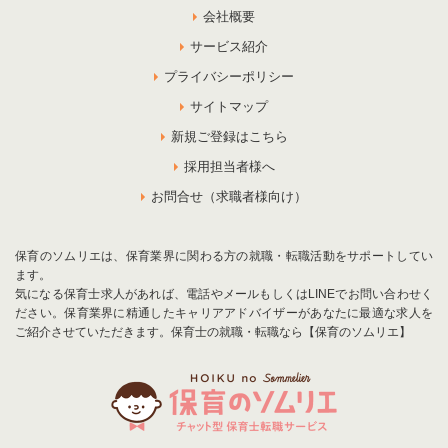
会社概要
サービス紹介
プライバシーポリシー
サイトマップ
新規ご登録はこちら
採用担当者様へ
お問合せ（求職者様向け）
保育のソムリエは、保育業界に関わる方の就職・転職活動をサポートしてい
ます。
気になる保育士求人があれば、電話やメールもしくはLINEでお問い合わせく
ださい。保育業界に精通したキャリアアドバイザーがあなたに最適な求人を
ご紹介させていただきます。保育士の就職・転職なら【保育のソムリエ】