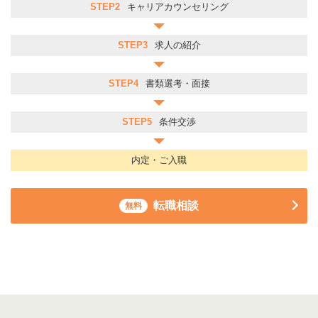
STEP2
キャリアカウンセリング
STEP3
求人の紹介
STEP4
書類選考・面接
STEP5
条件交渉
内定・ご入職
転職相談
無料