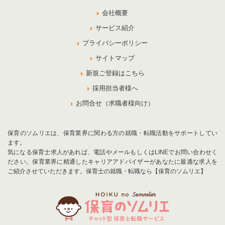
会社概要
サービス紹介
プライバシーポリシー
サイトマップ
新規ご登録はこちら
採用担当者様へ
お問合せ（求職者様向け）
保育のソムリエは、保育業界に関わる方の就職・転職活動をサポートしてい
ます。
気になる保育士求人があれば、電話やメールもしくはLINEでお問い合わせく
ださい。保育業界に精通したキャリアアドバイザーがあなたに最適な求人を
ご紹介させていただきます。保育士の就職・転職なら【保育のソムリエ】