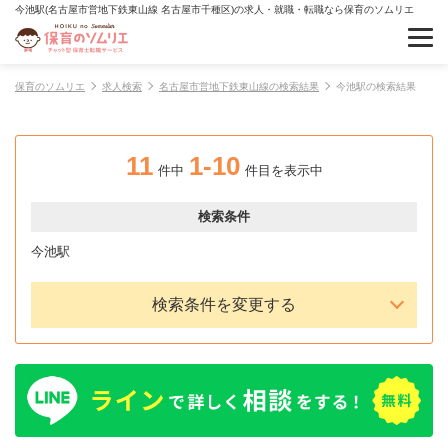
今池駅(名古屋市営地下鉄東山線 名古屋市千種区)の求人・就職・転職なら保育のソムリエ
保育のソムリエ
求人検索
名古屋市営地下鉄東山線の検索結果
今池駅の検索結果
11
1-10
件中
件目を表示中
検索条件
今池駅
検索条件を変更する