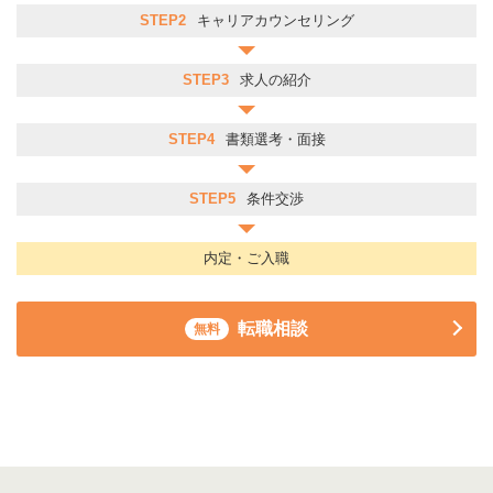
STEP2
キャリアカウンセリング
STEP3
求人の紹介
STEP4
書類選考・面接
STEP5
条件交渉
内定・ご入職
転職相談
無料