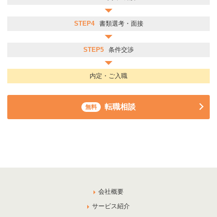
STEP4
書類選考・面接
STEP5
条件交渉
内定・ご入職
転職相談
無料
会社概要
サービス紹介