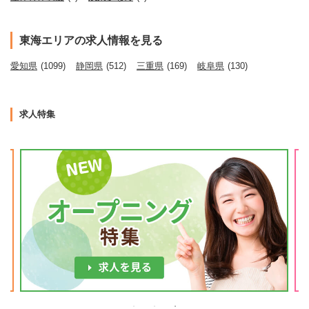
東海エリアの求人情報を見る
愛知県
(1099)
静岡県
(512)
三重県
(169)
岐阜県
(130)
求人特集