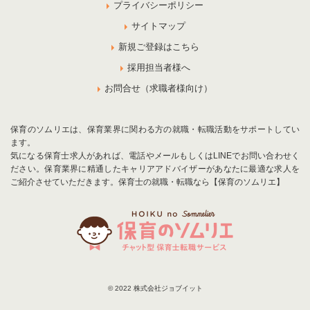
プライバシーポリシー
サイトマップ
新規ご登録はこちら
採用担当者様へ
お問合せ（求職者様向け）
保育のソムリエは、保育業界に関わる方の就職・転職活動をサポートしてい
ます。
気になる保育士求人があれば、電話やメールもしくはLINEでお問い合わせく
ださい。保育業界に精通したキャリアアドバイザーがあなたに最適な求人を
ご紹介させていただきます。保育士の就職・転職なら【保育のソムリエ】
© 2022 株式会社ジョブイット
お気に入りに追加
お問合せ