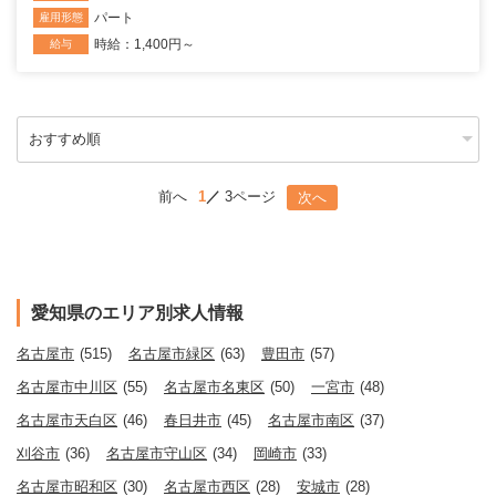
パート
雇用形態
時給：1,400円～
給与
前へ
1
3ページ
次へ
愛知県のエリア別求人情報
名古屋市
(515)
名古屋市緑区
(63)
豊田市
(57)
名古屋市中川区
(55)
名古屋市名東区
(50)
一宮市
(48)
名古屋市天白区
(46)
春日井市
(45)
名古屋市南区
(37)
刈谷市
(36)
名古屋市守山区
(34)
岡崎市
(33)
名古屋市昭和区
(30)
名古屋市西区
(28)
安城市
(28)