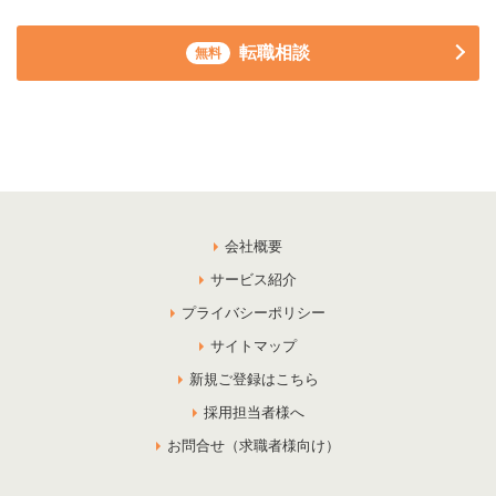
転職相談
無料
会社概要
サービス紹介
プライバシーポリシー
サイトマップ
新規ご登録はこちら
採用担当者様へ
お問合せ（求職者様向け）