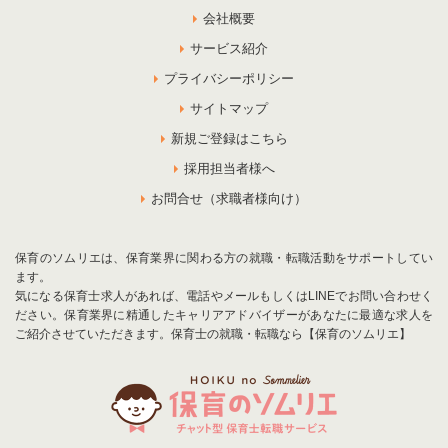
会社概要
サービス紹介
プライバシーポリシー
サイトマップ
新規ご登録はこちら
採用担当者様へ
お問合せ（求職者様向け）
保育のソムリエは、保育業界に関わる方の就職・転職活動をサポートしてい
ます。
気になる保育士求人があれば、電話やメールもしくはLINEでお問い合わせく
ださい。保育業界に精通したキャリアアドバイザーがあなたに最適な求人を
ご紹介させていただきます。保育士の就職・転職なら【保育のソムリエ】