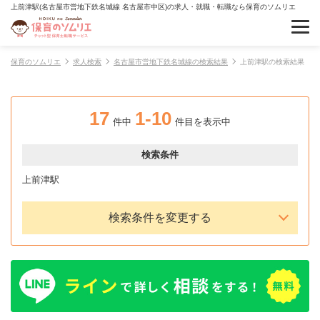
上前津駅(名古屋市営地下鉄名城線 名古屋市中区)の求人・就職・転職なら保育のソムリエ
保育のソムリエ
求人検索
名古屋市営地下鉄名城線の検索結果
上前津駅の検索結果
17
1-10
件中
件目を表示中
検索条件
上前津駅
検索条件を変更する