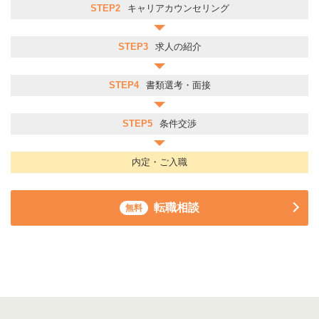
STEP2
キャリアカウンセリング
STEP3
求人の紹介
STEP4
書類選考・面接
STEP5
条件交渉
内定・ご入職
転職相談
無料