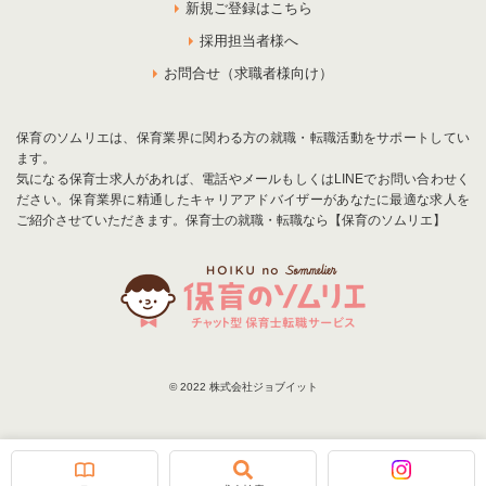
新規ご登録はこちら
採用担当者様へ
お問合せ（求職者様向け）
保育のソムリエは、保育業界に関わる方の就職・転職活動をサポートしてい
ます。
気になる保育士求人があれば、電話やメールもしくはLINEでお問い合わせく
ださい。保育業界に精通したキャリアアドバイザーがあなたに最適な求人を
ご紹介させていただきます。保育士の就職・転職なら【保育のソムリエ】
© 2022 株式会社ジョブイット
お気に入りに追加
お問合せ