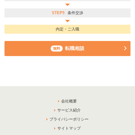
STEP5
条件交渉
内定・ご入職
転職相談
無料
会社概要
サービス紹介
プライバシーポリシー
サイトマップ