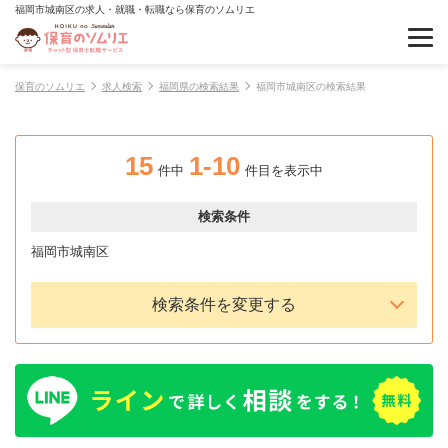
福岡市城南区の求人・就職・転職なら保育のソムリエ
保育のソムリエ
求人検索
福岡県の検索結果
福岡市城南区の検索結果
15
1-10
件中
件目を表示中
検索条件
福岡市城南区
検索条件を変更する