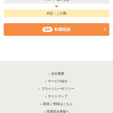
内定・ご入職
転職相談
無料
会社概要
サービス紹介
プライバシーポリシー
サイトマップ
新規ご登録はこちら
採用担当者様へ