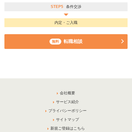
STEP5
条件交渉
内定・ご入職
転職相談
無料
会社概要
サービス紹介
プライバシーポリシー
サイトマップ
新規ご登録はこちら