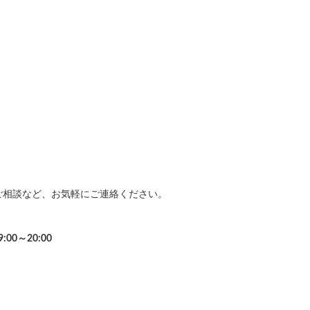
ご相談など、お気軽にご連絡ください。
9:00～20:00