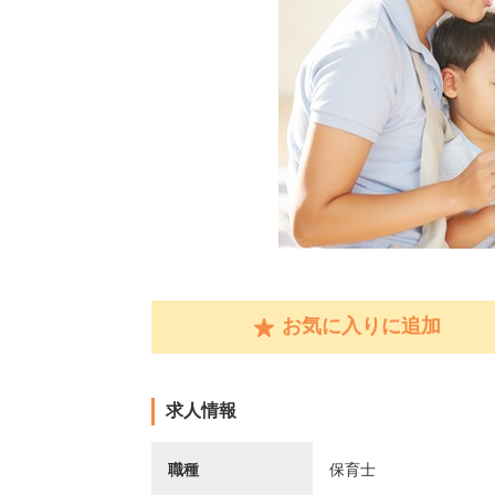
お気に入りに追加
求人情報
職種
保育士