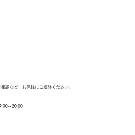
ご相談など、お気軽にご連絡ください。
9:00～20:00