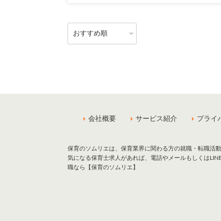
会社概要
サービス紹介
プライ
保育のソムリエは、保育業界に関わる方の就職・転職活
気になる保育士求人があれば、電話やメールもしくはLI
職なら【保育のソムリエ】