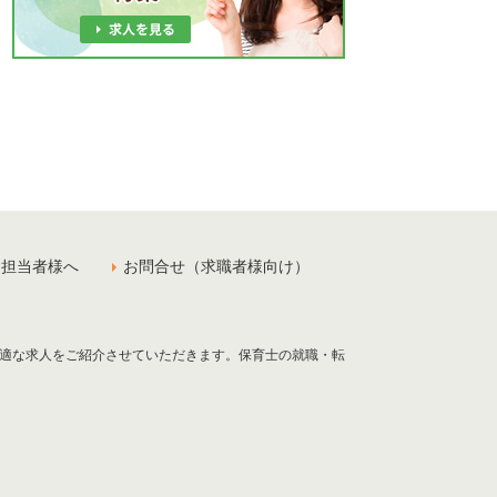
用担当者様へ
お問合せ（求職者様向け）
最適な求人をご紹介させていただきます。保育士の就職・転