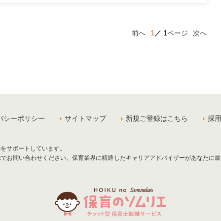
前へ
1
1ページ
次へ
バシーポリシー
サイトマップ
新規ご登録はこちら
採
動をサポートしています。
NEでお問い合わせください。保育業界に精通したキャリアアドバイザーがあなたに