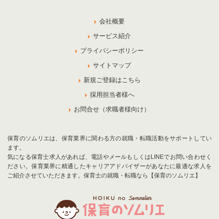
会社概要
サービス紹介
プライバシーポリシー
サイトマップ
新規ご登録はこちら
採用担当者様へ
お問合せ（求職者様向け）
保育のソムリエは、保育業界に関わる方の就職・転職活動をサポートしてい
ます。
気になる保育士求人があれば、電話やメールもしくはLINEでお問い合わせく
ださい。保育業界に精通したキャリアアドバイザーがあなたに最適な求人を
ご紹介させていただきます。保育士の就職・転職なら【保育のソムリエ】