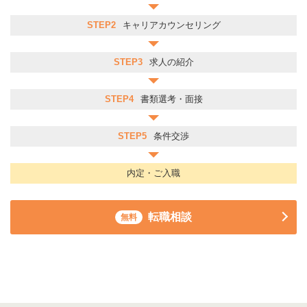
STEP2
キャリアカウンセリング
STEP3
求人の紹介
STEP4
書類選考・面接
STEP5
条件交渉
内定・ご入職
転職相談
無料