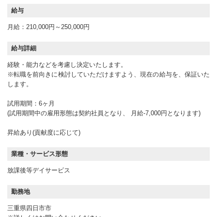
給与
月給：210,000円～250,000円
給与詳細
経験・能力などを考慮し決定いたします。
※転職を前向きに検討していただけますよう、現在の給与を、保証いた
します。
試用期間：6ヶ月
(試用期間中の雇用形態は契約社員となり、 月給-7,000円となります)
昇給あり(貢献度に応じて)
業種・サービス形態
放課後等デイサービス
勤務地
三重県四日市市