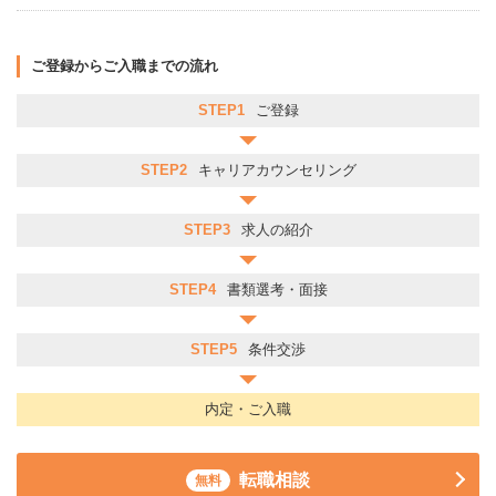
ご登録からご入職までの流れ
STEP1
ご登録
STEP2
キャリアカウンセリング
STEP3
求人の紹介
STEP4
書類選考・面接
STEP5
条件交渉
内定・ご入職
転職相談
無料