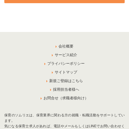
会社概要
サービス紹介
プライバシーポリシー
サイトマップ
新規ご登録はこちら
採用担当者様へ
お問合せ（求職者様向け）
保育のソムリエは、保育業界に関わる方の就職・転職活動をサポートしてい
ます。
気になる保育士求人があれば、電話やメールもしくはLINEでお問い合わせく