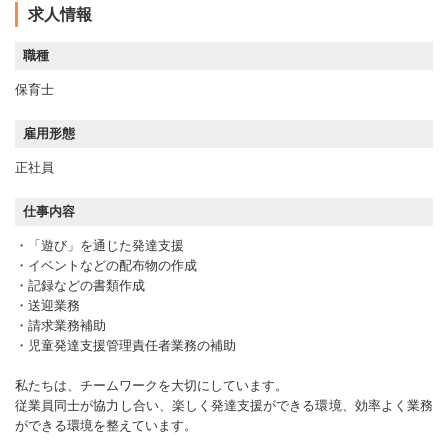
求人情報
職種
保育士
雇用形態
正社員
仕事内容
・「遊び」を通じた発達支援
・イベントなどの配布物の作成
・記録などの書類作成
・送迎業務
・請求業務補助
・児童発達支援管理責任者業務の補助
私たちは、チームワークを大切にしています。
従業員同士が協力し合い、楽しく発達支援ができる環境、効率よく業務
ができる環境を整えています。