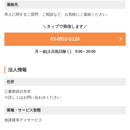
連絡先
求人に関するご質問・ご相談など、お気軽にご連絡ください。
03-6910-5120
月～金(土日祝日除く)
9:00～20:00
法人情報
住所
三重県四日市市
※詳しくはお問い合わせください
業種・サービス形態
放課後等デイサービス