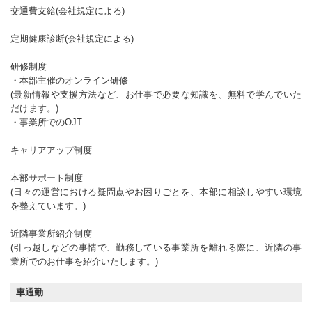
交通費支給(会社規定による)
定期健康診断(会社規定による)
研修制度
・本部主催のオンライン研修
(最新情報や支援方法など、お仕事で必要な知識を、無料で学んでいた
だけます。)
・事業所でのOJT
キャリアアップ制度
本部サポート制度
(日々の運営における疑問点やお困りごとを、本部に相談しやすい環境
を整えています。)
近隣事業所紹介制度
(引っ越しなどの事情で、勤務している事業所を離れる際に、近隣の事
業所でのお仕事を紹介いたします。)
車通勤