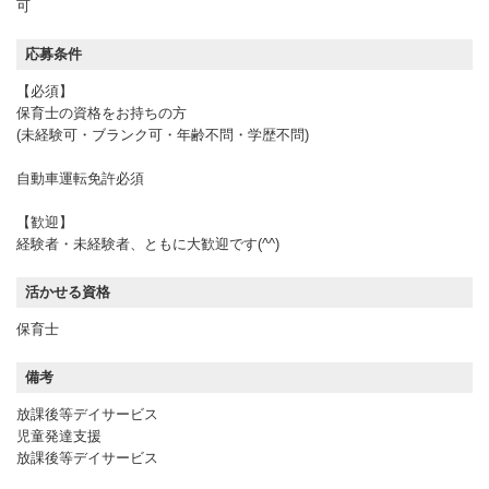
可
応募条件
【必須】
保育士の資格をお持ちの方
(未経験可・ブランク可・年齢不問・学歴不問)
自動車運転免許必須
【歓迎】
経験者・未経験者、ともに大歓迎です(^^)
活かせる資格
保育士
備考
放課後等デイサービス
児童発達支援
放課後等デイサービス