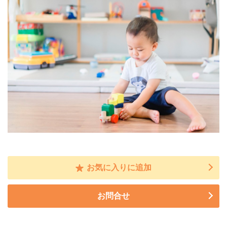
お気に入りに追加
お問合せ