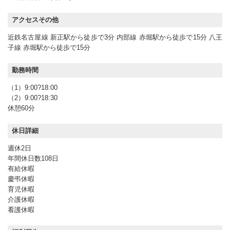
アクセスその他
近鉄名古屋線 新正駅から徒歩で3分 内部線 赤堀駅から徒歩で15分 八王
子線 赤堀駅から徒歩で15分
勤務時間
（1）9:00?18:00
（2）9:00?18:30
休憩60分
休日詳細
週休2日
年間休日数108日
有給休暇
慶弔休暇
育児休暇
介護休暇
看護休暇