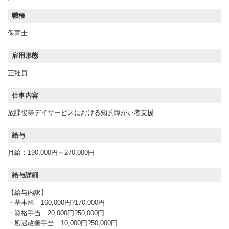
職種
保育士
雇用形態
正社員
仕事内容
放課後等デイサービスにおける知的障がい者支援
給与
月給：190,000円～270,000円
給与詳細
【給与内訳】
・基本給 160,000円?170,000円
・資格手当 20,000円?50,000円
・処遇改善手当 10,000円?50,000円