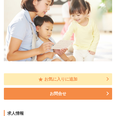
お気に入りに追加
お問合せ
求人情報