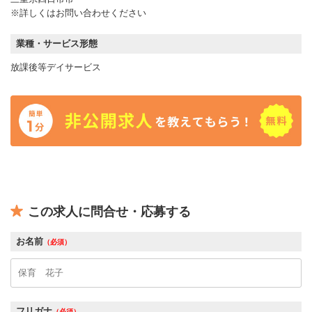
※詳しくはお問い合わせください
業種・サービス形態
放課後等デイサービス
この求人に問合せ・応募する
お名前
（必須）
フリガナ
（必須）