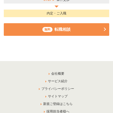
内定・ご入職
転職相談
無料
会社概要
サービス紹介
プライバシーポリシー
サイトマップ
新規ご登録はこちら
採用担当者様へ