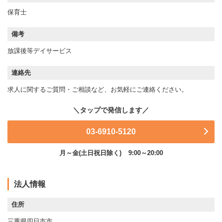
保育士
備考
放課後等デイサービス
連絡先
求人に関するご質問・ご相談など、お気軽にご連絡ください。
03-6910-5120
月～金(土日祝日除く)
9:00～20:00
法人情報
住所
三重県四日市市