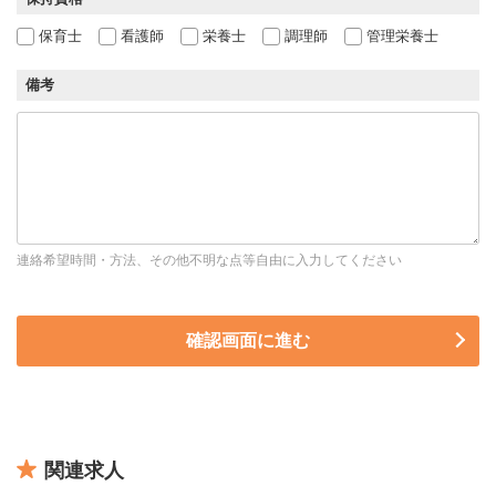
保育士
看護師
栄養士
調理師
管理栄養士
備考
連絡希望時間・方法、その他不明な点等自由に入力してください
関連求人