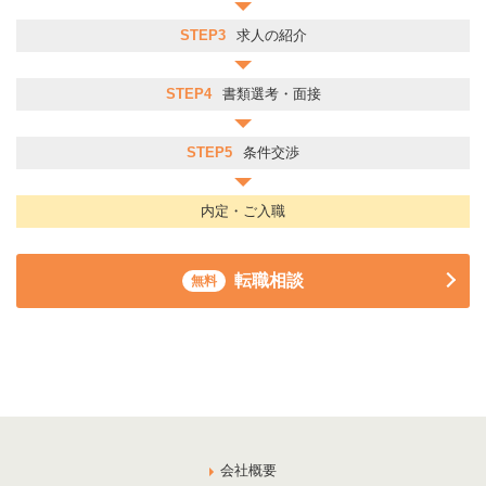
STEP3
求人の紹介
STEP4
書類選考・面接
STEP5
条件交渉
内定・ご入職
転職相談
無料
会社概要