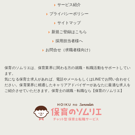
サービス紹介
プライバシーポリシー
サイトマップ
新規ご登録はこちら
採用担当者様へ
お問合せ（求職者様向け）
保育のソムリエは、保育業界に関わる方の就職・転職活動をサポートしてい
ます。
気になる保育士求人があれば、電話やメールもしくはLINEでお問い合わせく
ださい。保育業界に精通したキャリアアドバイザーがあなたに最適な求人を
ご紹介させていただきます。保育士の就職・転職なら【保育のソムリエ】