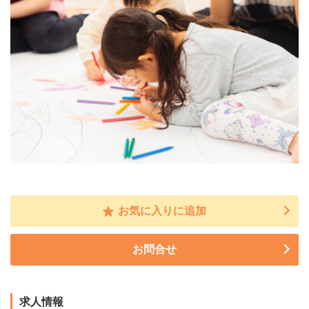
お気に入りに追加
お問合せ
求人情報