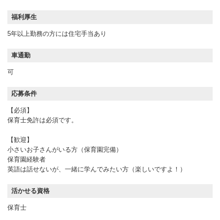
福利厚生
5年以上勤務の方には住宅手当あり
車通勤
可
応募条件
【必須】
保育士免許は必須です。
【歓迎】
小さいお子さんがいる方（保育園完備）
保育園経験者
英語は話せないが、一緒に学んでみたい方（楽しいですよ！）
活かせる資格
保育士