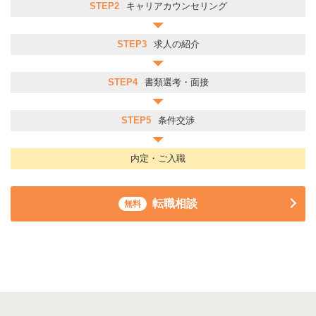
STEP2
キャリアカウンセリング
STEP3
求人の紹介
STEP4
書類選考・面接
STEP5
条件交渉
内定・ご入職
転職相談
無料