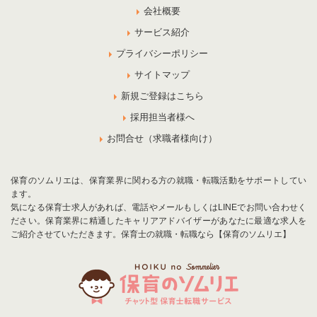
会社概要
サービス紹介
プライバシーポリシー
サイトマップ
新規ご登録はこちら
採用担当者様へ
お問合せ（求職者様向け）
保育のソムリエは、保育業界に関わる方の就職・転職活動をサポートしてい
ます。
気になる保育士求人があれば、電話やメールもしくはLINEでお問い合わせく
ださい。保育業界に精通したキャリアアドバイザーがあなたに最適な求人を
ご紹介させていただきます。保育士の就職・転職なら【保育のソムリエ】