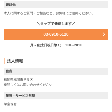
連絡先
求人に関するご質問・ご相談など、お気軽にご連絡ください。
03-6910-5120
月～金(土日祝日除く)
9:00～20:00
法人情報
住所
福岡県福岡市早良区
※詳しくはお問い合わせください
業種・サービス形態
学童保育