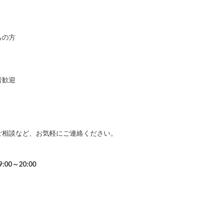
ちの方
者歓迎
ご相談など、お気軽にご連絡ください。
9:00～20:00