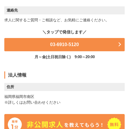
連絡先
求人に関するご質問・ご相談など、お気軽にご連絡ください。
03-6910-5120
月～金(土日祝日除く)
9:00～20:00
法人情報
住所
福岡県福岡市南区
※詳しくはお問い合わせください