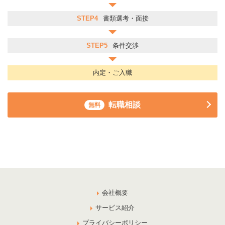
STEP4
書類選考・面接
STEP5
条件交渉
内定・ご入職
転職相談
無料
会社概要
サービス紹介
プライバシーポリシー