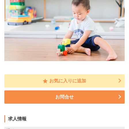
お気に入りに追加
お問合せ
求人情報