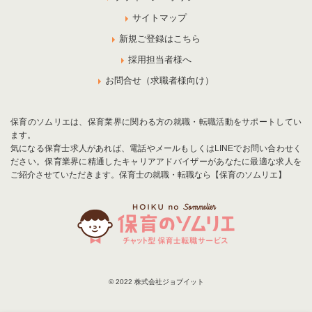
サイトマップ
新規ご登録はこちら
採用担当者様へ
お問合せ（求職者様向け）
保育のソムリエは、保育業界に関わる方の就職・転職活動をサポートしてい
ます。
気になる保育士求人があれば、電話やメールもしくはLINEでお問い合わせく
ださい。保育業界に精通したキャリアアドバイザーがあなたに最適な求人を
ご紹介させていただきます。保育士の就職・転職なら【保育のソムリエ】
© 2022 株式会社ジョブイット