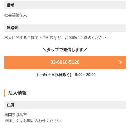
備考
社会福祉法人
連絡先
求人に関するご質問・ご相談など、お気軽にご連絡ください。
03-6910-5120
月～金(土日祝日除く)
9:00～20:00
法人情報
住所
福岡県糸島市
※詳しくはお問い合わせください