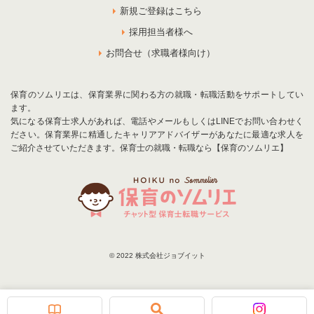
新規ご登録はこちら
採用担当者様へ
お問合せ（求職者様向け）
保育のソムリエは、保育業界に関わる方の就職・転職活動をサポートしてい
ます。
気になる保育士求人があれば、電話やメールもしくはLINEでお問い合わせく
ださい。保育業界に精通したキャリアアドバイザーがあなたに最適な求人を
ご紹介させていただきます。保育士の就職・転職なら【保育のソムリエ】
© 2022 株式会社ジョブイット