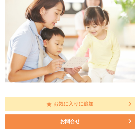
お気に入りに追加
お問合せ