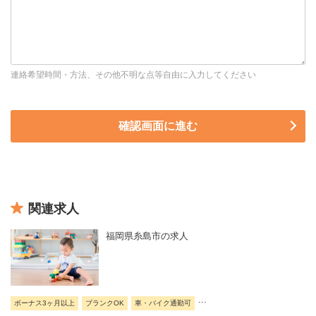
連絡希望時間・方法、その他不明な点等自由に入力してください
関連求人
福岡県糸島市の求人
...
ボーナス3ヶ月以上
ブランクOK
車・バイク通勤可