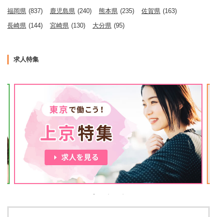
福岡県
(837)
鹿児島県
(240)
熊本県
(235)
佐賀県
(163)
長崎県
(144)
宮崎県
(130)
大分県
(95)
求人特集