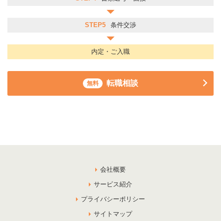
STEP5
条件交渉
内定・ご入職
転職相談
無料
会社概要
サービス紹介
プライバシーポリシー
サイトマップ