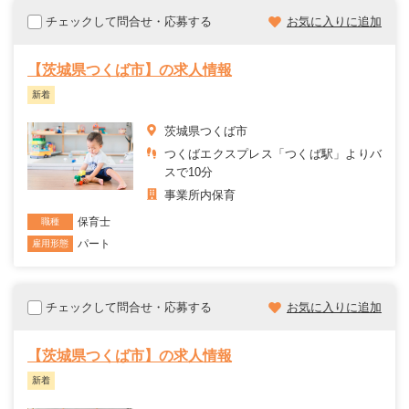
チェックして問合せ・応募する
お気に入りに追加
【茨城県つくば市】の求人情報
新着
茨城県つくば市
つくばエクスプレス「つくば駅」よりバ
スで10分
事業所内保育
保育士
職種
パート
雇用形態
チェックして問合せ・応募する
お気に入りに追加
【茨城県つくば市】の求人情報
新着