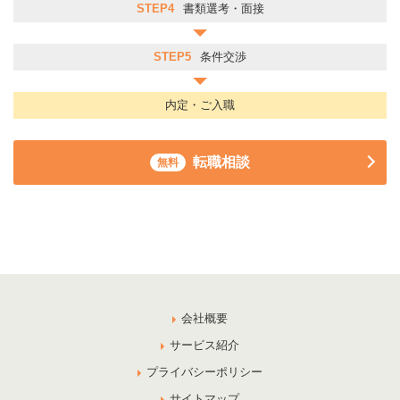
STEP4
書類選考・面接
STEP5
条件交渉
内定・ご入職
転職相談
無料
会社概要
サービス紹介
プライバシーポリシー
サイトマップ