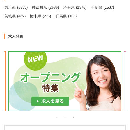
東京都
(5383)
神奈川県
(2686)
埼玉県
(1976)
千葉県
(1537)
茨城県
(489)
栃木県
(276)
群馬県
(163)
求人特集