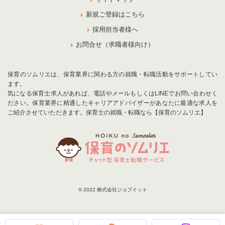
新規ご登録はこちら
採用担当者様へ
お問合せ（求職者様向け）
保育のソムリエは、保育業界に関わる方の就職・転職活動をサポートしてい
ます。
気になる保育士求人があれば、電話やメールもしくはLINEでお問い合わせく
ださい。保育業界に精通したキャリアアドバイザーがあなたに最適な求人を
ご紹介させていただきます。保育士の就職・転職なら【保育のソムリエ】
© 2022 株式会社ジョブイット
お気に入りに追加
お問合せ