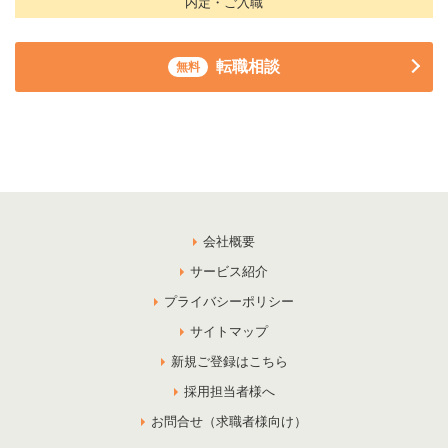
内定・ご入職
転職相談
無料
会社概要
サービス紹介
プライバシーポリシー
サイトマップ
新規ご登録はこちら
採用担当者様へ
お問合せ（求職者様向け）