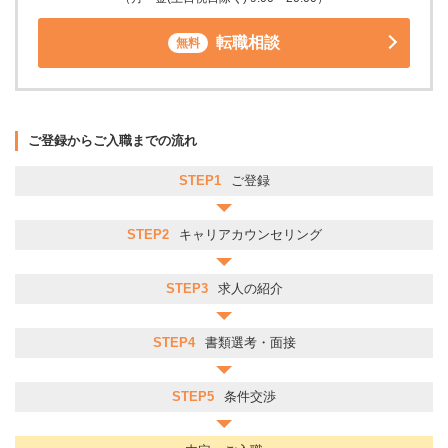
転職相談
無料
ご登録からご入職までの流れ
STEP1
ご登録
STEP2
キャリアカウンセリング
STEP3
求人の紹介
STEP4
書類選考・面接
STEP5
条件交渉