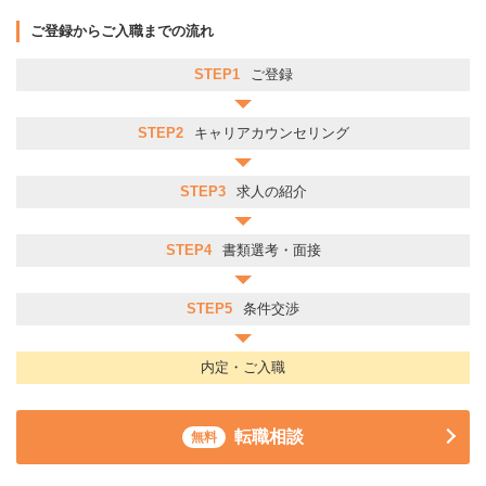
ご登録からご入職までの流れ
STEP1
ご登録
STEP2
キャリアカウンセリング
STEP3
求人の紹介
STEP4
書類選考・面接
STEP5
条件交渉
内定・ご入職
転職相談
無料