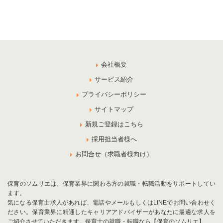
会社概要
サービス紹介
プライバシーポリシー
サイトマップ
新規ご登録はこちら
採用担当者様へ
お問合せ（求職者様向け）
保育のソムリエは、保育業界に関わる方の就職・転職活動をサポートしてい
ます。
気になる保育士求人があれば、電話やメールもしくはLINEでお問い合わせく
ださい。保育業界に精通したキャリアアドバイザーがあなたに最適な求人を
ご紹介させていただきます。保育士の就職・転職なら【保育のソムリエ】