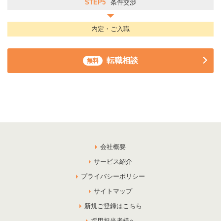
STEP5
条件交渉
内定・ご入職
転職相談
無料
会社概要
サービス紹介
プライバシーポリシー
サイトマップ
新規ご登録はこちら
採用担当者様へ