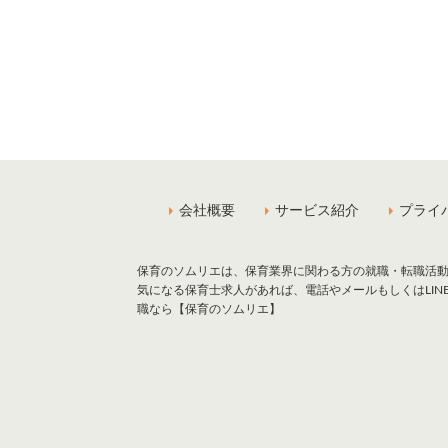
会社概要
サービス紹介
プライ
保育のソムリエは、保育業界に関わる方の就職・転職活
気になる保育士求人があれば、電話やメールもしくはLI
職なら【保育のソムリエ】