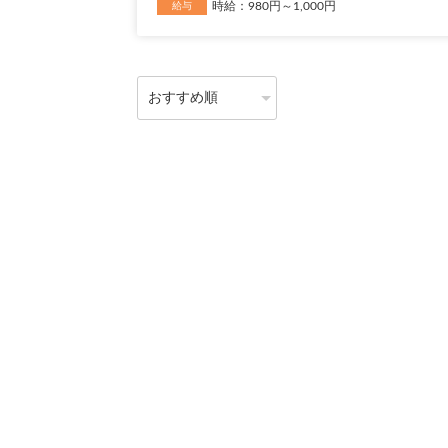
時給：980円～1,000円
給与