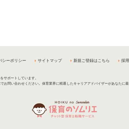
バシーポリシー
サイトマップ
新規ご登録はこちら
採
動をサポートしています。
NEでお問い合わせください。保育業界に精通したキャリアアドバイザーがあなたに