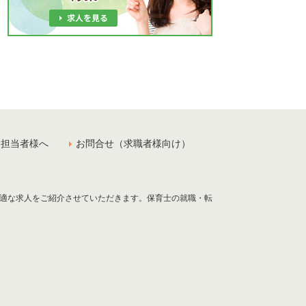
用担当者様へ
お問合せ（求職者様向け）
最適な求人をご紹介させていただきます。保育士の就職・転