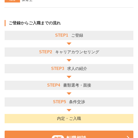
ご登録からご入職までの流れ
STEP1
ご登録
STEP2
キャリアカウンセリング
STEP3
求人の紹介
STEP4
書類選考・面接
STEP5
条件交渉
内定・ご入職