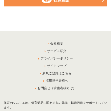
転職相談
無料
会社概要
サービス紹介
プライバシーポリシー
サイトマップ
新規ご登録はこちら
採用担当者様へ
お問合せ（求職者様向け）
保育のソムリエは、保育業界に関わる方の就職・転職活動をサポートしてい
ます。