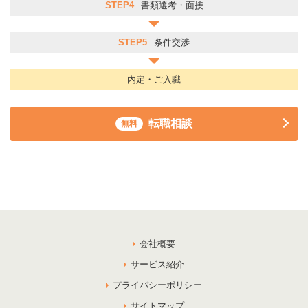
STEP4
書類選考・面接
STEP5
条件交渉
内定・ご入職
転職相談
無料
会社概要
サービス紹介
プライバシーポリシー
サイトマップ