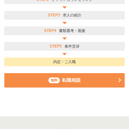
STEP3
求人の紹介
STEP4
書類選考・面接
STEP5
条件交渉
内定・ご入職
転職相談
無料