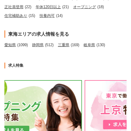
正社員登用
(22)
年休120日以上
(21)
オープニング
(18)
住宅補助あり
(15)
扶養内可
(14)
東海エリアの求人情報を見る
愛知県
(1099)
静岡県
(512)
三重県
(169)
岐阜県
(130)
求人特集