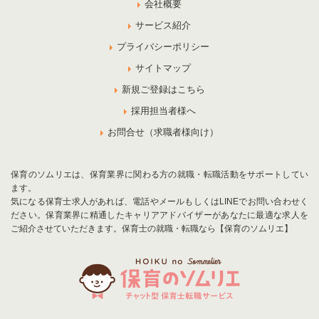
会社概要
サービス紹介
プライバシーポリシー
サイトマップ
新規ご登録はこちら
採用担当者様へ
お問合せ（求職者様向け）
保育のソムリエは、保育業界に関わる方の就職・転職活動をサポートしてい
ます。
気になる保育士求人があれば、電話やメールもしくはLINEでお問い合わせく
ださい。保育業界に精通したキャリアアドバイザーがあなたに最適な求人を
ご紹介させていただきます。保育士の就職・転職なら【保育のソムリエ】