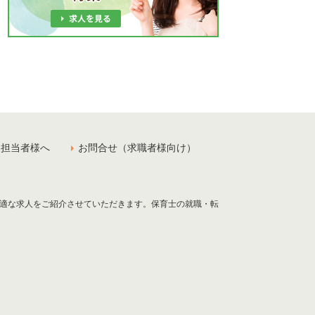
用担当者様へ
お問合せ（求職者様向け）
最適な求人をご紹介させていただきます。保育士の就職・転