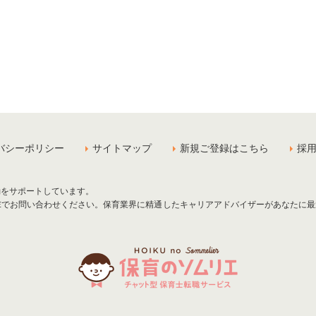
バシーポリシー
サイトマップ
新規ご登録はこちら
採
動をサポートしています。
NEでお問い合わせください。保育業界に精通したキャリアアドバイザーがあなたに