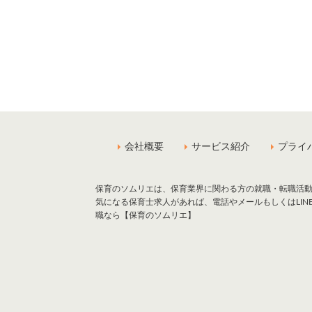
会社概要
サービス紹介
プライ
保育のソムリエは、保育業界に関わる方の就職・転職活
気になる保育士求人があれば、電話やメールもしくはLI
職なら【保育のソムリエ】