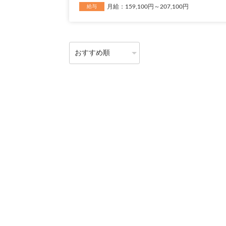
月給：159,100円～207,100円
給与