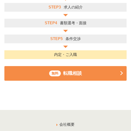
STEP3
求人の紹介
STEP4
書類選考・面接
STEP5
条件交渉
内定・ご入職
転職相談
無料
会社概要