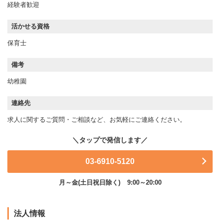
経験者歓迎
活かせる資格
保育士
備考
幼稚園
連絡先
求人に関するご質問・ご相談など、お気軽にご連絡ください。
03-6910-5120
月～金(土日祝日除く)
9:00～20:00
法人情報