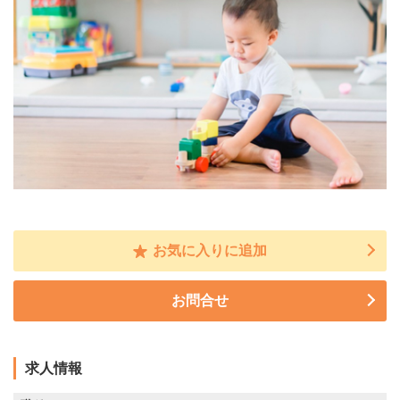
お気に入りに追加
お問合せ
求人情報