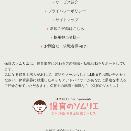
サービス紹介
プライバシーポリシー
サイトマップ
新規ご登録はこちら
採用担当者様へ
お問合せ（求職者様向け）
保育のソムリエは、保育業界に関わる方の就職・転職活動をサポートしてい
ます。
気になる保育士求人があれば、電話やメールもしくはLINEでお問い合わせく
ださい。保育業界に精通したキャリアアドバイザーがあなたに最適な求人を
ご紹介させていただきます。保育士の就職・転職なら【保育のソムリエ】
© 2022 株式会社ジョブイット