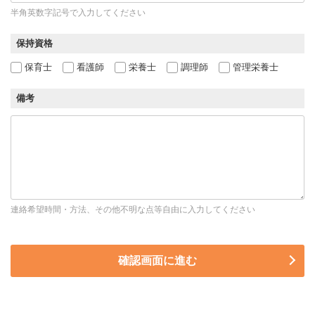
半角英数字記号で入力してください
保持資格
保育士
看護師
栄養士
調理師
管理栄養士
備考
連絡希望時間・方法、その他不明な点等自由に入力してください