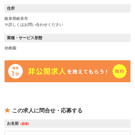
住所
岐阜県岐阜市
※詳しくはお問い合わせください
業種・サービス形態
幼稚園
この求人に問合せ・応募する
お名前
（必須）