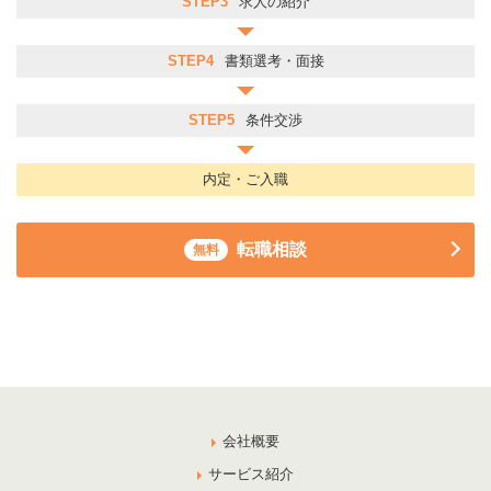
STEP3
求人の紹介
STEP4
書類選考・面接
STEP5
条件交渉
内定・ご入職
転職相談
無料
会社概要
サービス紹介