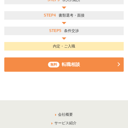
STEP4
書類選考・面接
STEP5
条件交渉
内定・ご入職
転職相談
無料
会社概要
サービス紹介