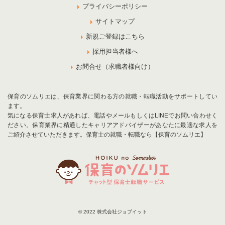
プライバシーポリシー
サイトマップ
新規ご登録はこちら
採用担当者様へ
お問合せ（求職者様向け）
保育のソムリエは、保育業界に関わる方の就職・転職活動をサポートしてい
ます。
気になる保育士求人があれば、電話やメールもしくはLINEでお問い合わせく
ださい。保育業界に精通したキャリアアドバイザーがあなたに最適な求人を
ご紹介させていただきます。保育士の就職・転職なら【保育のソムリエ】
© 2022 株式会社ジョブイット
お気に入りに追加
お問合せ