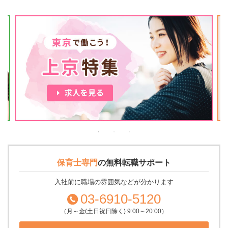
保育士専門
の
無料転職サポート
入社前に職場の雰囲気などが分かります
03-6910-5120
（月～金(土日祝日除く) 9:00～20:00）