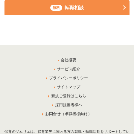
転職相談
無料
会社概要
サービス紹介
プライバシーポリシー
サイトマップ
新規ご登録はこちら
採用担当者様へ
お問合せ（求職者様向け）
保育のソムリエは、保育業界に関わる方の就職・転職活動をサポートしてい