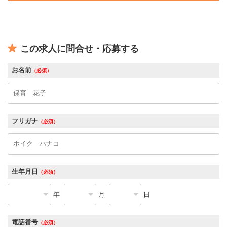
この求人に問合せ・応募する
お名前
（必須）
フリガナ
（必須）
生年月日
（必須）
年
月
日
電話番号
（必須）