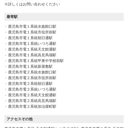
※詳しくはお問い合わせください
最寄駅
鹿児島市電１系統水族館口駅
鹿児島市電１系統市役所前駅
鹿児島市電１系統朝日通駅
鹿児島市電１系統いづろ通駅
鹿児島市電１系統天文館通駅
鹿児島市電１系統高見馬場駅
鹿児島市電１系統甲東中学校前駅
鹿児島市電１系統新屋敷駅
鹿児島市電２系統水族館口駅
鹿児島市電２系統市役所前駅
鹿児島市電２系統朝日通駅
鹿児島市電２系統いづろ通駅
鹿児島市電２系統天文館通駅
鹿児島市電２系統高見馬場駅
鹿児島市電２系統加治屋町駅
アクセスその他