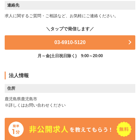
連絡先
求人に関するご質問・ご相談など、お気軽にご連絡ください。
03-6910-5120
月～金(土日祝日除く)
9:00～20:00
法人情報
住所
鹿児島県鹿児島市
※詳しくはお問い合わせください