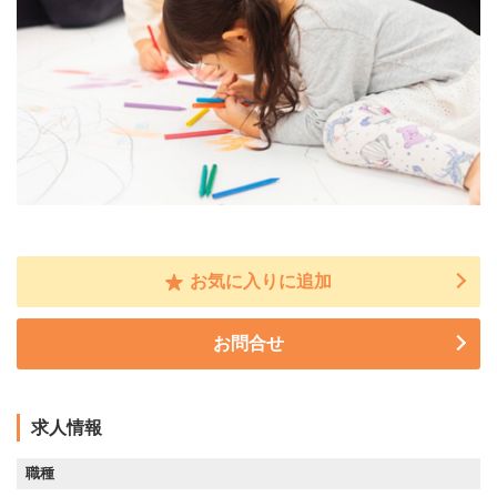
お気に入りに追加
お問合せ
求人情報
職種