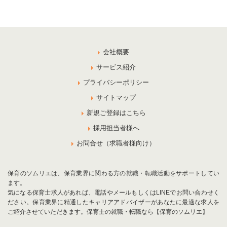
会社概要
サービス紹介
プライバシーポリシー
サイトマップ
新規ご登録はこちら
採用担当者様へ
お問合せ（求職者様向け）
保育のソムリエは、保育業界に関わる方の就職・転職活動をサポートしてい
ます。
気になる保育士求人があれば、電話やメールもしくはLINEでお問い合わせく
ださい。保育業界に精通したキャリアアドバイザーがあなたに最適な求人を
ご紹介させていただきます。保育士の就職・転職なら【保育のソムリエ】