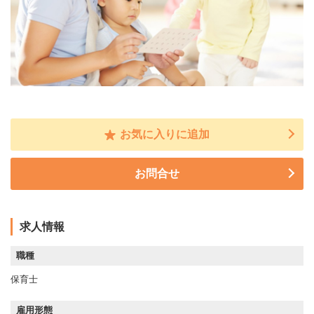
お気に入りに追加
お問合せ
求人情報
職種
保育士
雇用形態