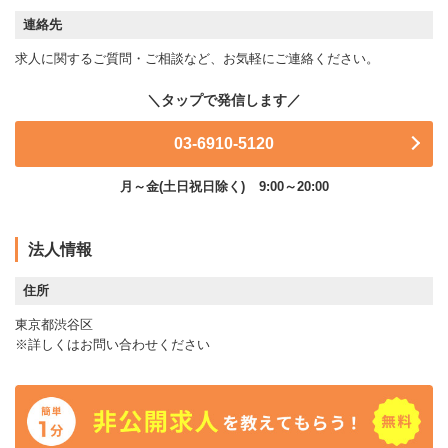
連絡先
求人に関するご質問・ご相談など、お気軽にご連絡ください。
03-6910-5120
月～金(土日祝日除く)
9:00～20:00
法人情報
住所
東京都渋谷区
※詳しくはお問い合わせください