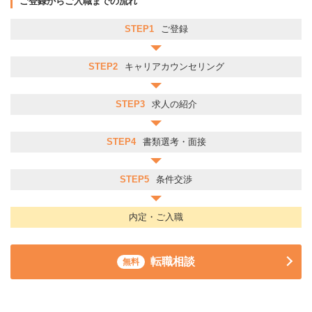
ご登録からご入職までの流れ
STEP1
ご登録
STEP2
キャリアカウンセリング
STEP3
求人の紹介
STEP4
書類選考・面接
STEP5
条件交渉
内定・ご入職
転職相談
無料