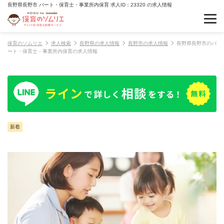
長野県長野市 パート・保育士・事業所内保育 求人ID：23320 の求人情報
保育のソムリエ
求人検索
長野県の求人情報
長野市の求人情報
長野県長野市のパ
ート・保育士・事業所内保育の求人情報
新着