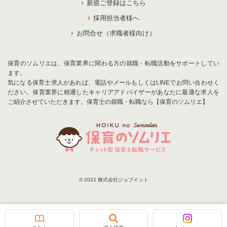
新規ご登録はこちら
採用担当者様へ
お問合せ（求職者様向け）
保育のソムリエは、保育業界に関わる方の就職・転職活動をサポートしてい
ます。
気になる保育士求人があれば、電話やメールもしくはLINEでお問い合わせく
ださい。保育業界に精通したキャリアアドバイザーがあなたに最適な求人を
ご紹介させていただきます。保育士の就職・転職なら【保育のソムリエ】
© 2022 株式会社ジョブイット
お気に入りに追加
お問合せ