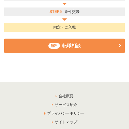
STEP5
条件交渉
内定・ご入職
転職相談
無料
会社概要
サービス紹介
プライバシーポリシー
サイトマップ