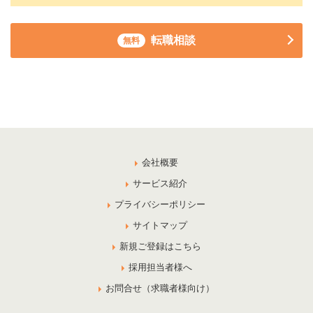
転職相談
無料
会社概要
サービス紹介
プライバシーポリシー
サイトマップ
新規ご登録はこちら
採用担当者様へ
お問合せ（求職者様向け）