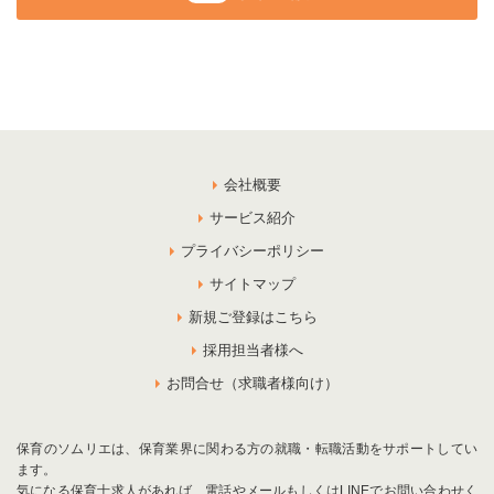
会社概要
サービス紹介
プライバシーポリシー
サイトマップ
新規ご登録はこちら
採用担当者様へ
お問合せ（求職者様向け）
保育のソムリエは、保育業界に関わる方の就職・転職活動をサポートしてい
ます。
気になる保育士求人があれば、電話やメールもしくはLINEでお問い合わせく