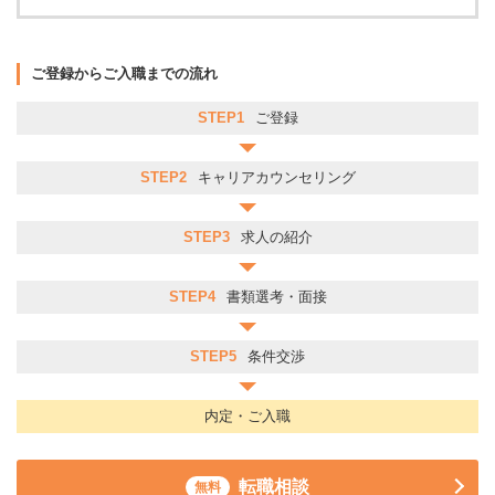
ご登録からご入職までの流れ
STEP1
ご登録
STEP2
キャリアカウンセリング
STEP3
求人の紹介
STEP4
書類選考・面接
STEP5
条件交渉
内定・ご入職
転職相談
無料