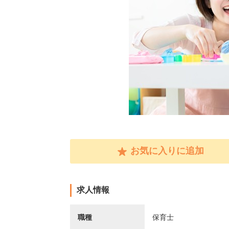
お気に入りに追加
求人情報
職種
保育士