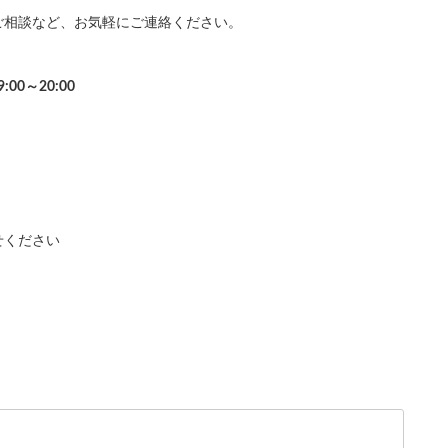
ご相談など、お気軽にご連絡ください。
9:00～20:00
せください