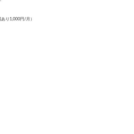
り1,000円/月）