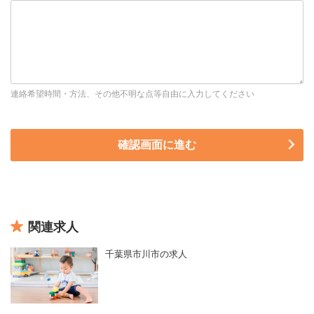
連絡希望時間・方法、その他不明な点等自由に入力してください
関連求人
千葉県市川市の求人