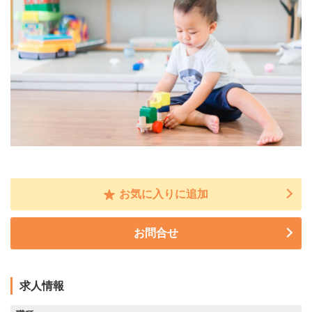
お気に入りに追加
お問合せ
求人情報