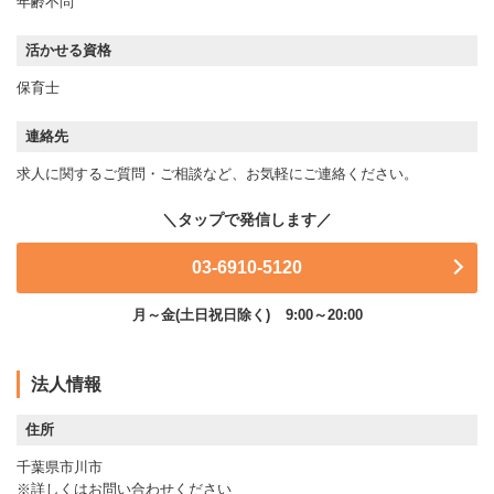
年齢不問
活かせる資格
保育士
連絡先
求人に関するご質問・ご相談など、お気軽にご連絡ください。
03-6910-5120
月～金(土日祝日除く)
9:00～20:00
法人情報
住所
千葉県市川市
※詳しくはお問い合わせください