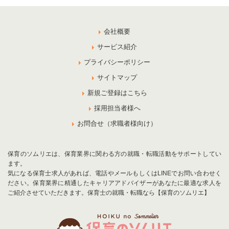
会社概要
サービス紹介
プライバシーポリシー
サイトマップ
新規ご登録はこちら
採用担当者様へ
お問合せ（求職者様向け）
保育のソムリエは、保育業界に関わる方の就職・転職活動をサポートしてい
ます。
気になる保育士求人があれば、電話やメールもしくはLINEでお問い合わせく
ださい。保育業界に精通したキャリアアドバイザーがあなたに最適な求人を
ご紹介させていただきます。保育士の就職・転職なら【保育のソムリエ】