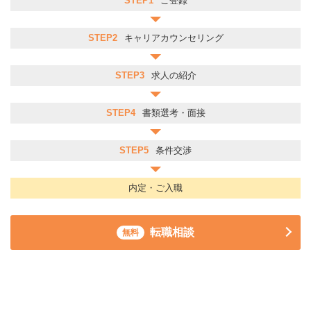
STEP1
ご登録
STEP2
キャリアカウンセリング
STEP3
求人の紹介
STEP4
書類選考・面接
STEP5
条件交渉
内定・ご入職
転職相談
無料