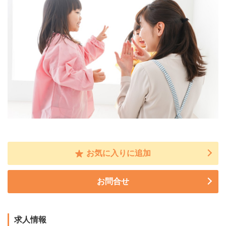
お気に入りに追加
お問合せ
求人情報