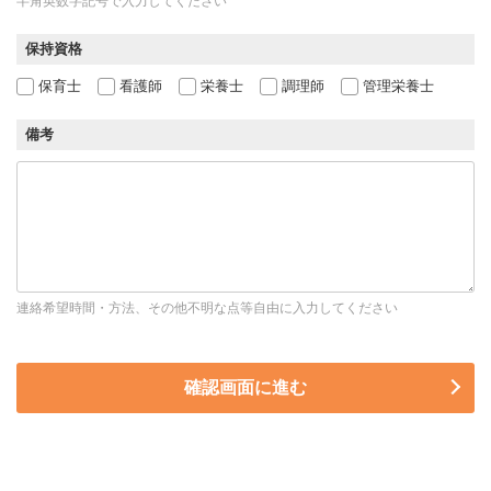
半角英数字記号で入力してください
保持資格
保育士
看護師
栄養士
調理師
管理栄養士
備考
連絡希望時間・方法、その他不明な点等自由に入力してください