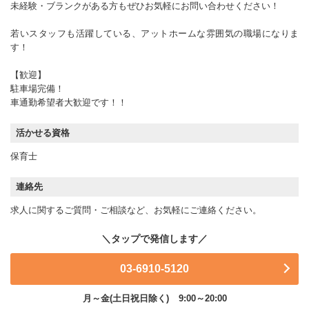
未経験・ブランクがある方もぜひお気軽にお問い合わせください！
若いスタッフも活躍している、アットホームな雰囲気の職場になりま
す！
【歓迎】
駐車場完備！
車通勤希望者大歓迎です！！
活かせる資格
保育士
連絡先
求人に関するご質問・ご相談など、お気軽にご連絡ください。
03-6910-5120
月～金(土日祝日除く)
9:00～20:00