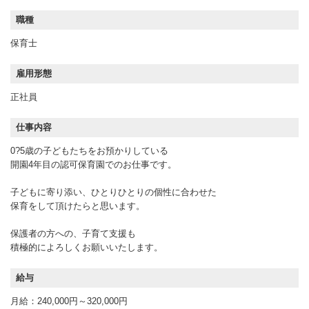
職種
保育士
雇用形態
正社員
仕事内容
0?5歳の子どもたちをお預かりしている
開園4年目の認可保育園でのお仕事です。
子どもに寄り添い、ひとりひとりの個性に合わせた
保育をして頂けたらと思います。
保護者の方への、子育て支援も
積極的によろしくお願いいたします。
給与
月給：240,000円～320,000円