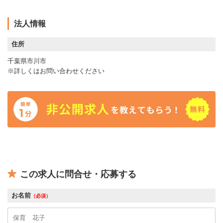
法人情報
住所
千葉県市川市
※詳しくはお問い合わせください
この求人に問合せ・応募する
お名前
（必須）