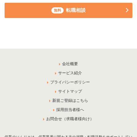
転職相談
無料
会社概要
サービス紹介
プライバシーポリシー
サイトマップ
新規ご登録はこちら
採用担当者様へ
お問合せ（求職者様向け）