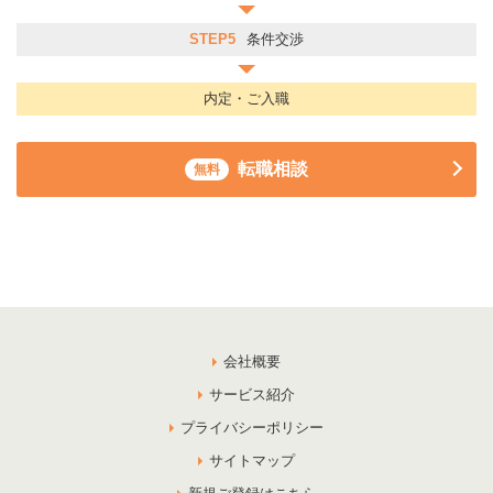
STEP5
条件交渉
内定・ご入職
転職相談
無料
会社概要
サービス紹介
プライバシーポリシー
サイトマップ