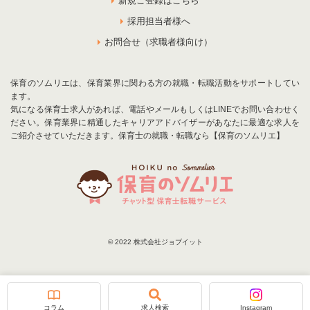
新規ご登録はこちら
採用担当者様へ
お問合せ（求職者様向け）
保育のソムリエは、保育業界に関わる方の就職・転職活動をサポートしてい
ます。
気になる保育士求人があれば、電話やメールもしくはLINEでお問い合わせく
ださい。保育業界に精通したキャリアアドバイザーがあなたに最適な求人を
ご紹介させていただきます。保育士の就職・転職なら【保育のソムリエ】
© 2022 株式会社ジョブイット
お気に入りに追加
お問合せ
コラム
求人検索
Instagram