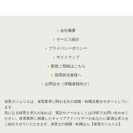
会社概要
サービス紹介
プライバシーポリシー
サイトマップ
新規ご登録はこちら
採用担当者様へ
お問合せ（求職者様向け）
保育のソムリエは、保育業界に関わる方の就職・転職活動をサポートしてい
ます。
気になる保育士求人があれば、電話やメールもしくはLINEでお問い合わせく
ださい。保育業界に精通したキャリアアドバイザーがあなたに最適な求人を
ご紹介させていただきます。保育士の就職・転職なら【保育のソムリエ】