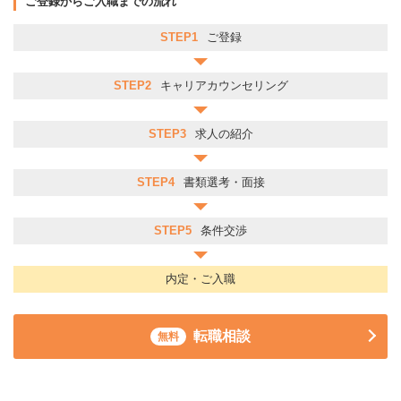
ご登録からご入職までの流れ
STEP1
ご登録
STEP2
キャリアカウンセリング
STEP3
求人の紹介
STEP4
書類選考・面接
STEP5
条件交渉
内定・ご入職
転職相談
無料