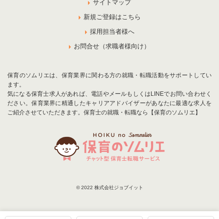
サイトマップ
新規ご登録はこちら
採用担当者様へ
お問合せ（求職者様向け）
保育のソムリエは、保育業界に関わる方の就職・転職活動をサポートしてい
ます。
気になる保育士求人があれば、電話やメールもしくはLINEでお問い合わせく
ださい。保育業界に精通したキャリアアドバイザーがあなたに最適な求人を
ご紹介させていただきます。保育士の就職・転職なら【保育のソムリエ】
© 2022 株式会社ジョブイット
お気に入りに追加
お問合せ