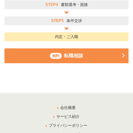
STEP4
書類選考・面接
STEP5
条件交渉
内定・ご入職
転職相談
無料
会社概要
サービス紹介
プライバシーポリシー