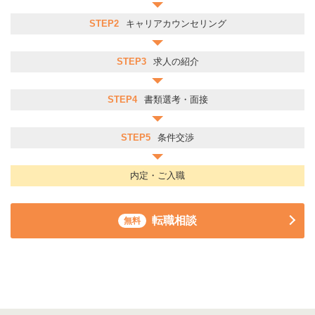
STEP2
キャリアカウンセリング
STEP3
求人の紹介
STEP4
書類選考・面接
STEP5
条件交渉
内定・ご入職
転職相談
無料