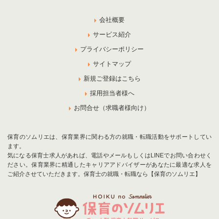
会社概要
サービス紹介
プライバシーポリシー
サイトマップ
新規ご登録はこちら
採用担当者様へ
お問合せ（求職者様向け）
保育のソムリエは、保育業界に関わる方の就職・転職活動をサポートしてい
ます。
気になる保育士求人があれば、電話やメールもしくはLINEでお問い合わせく
ださい。保育業界に精通したキャリアアドバイザーがあなたに最適な求人を
ご紹介させていただきます。保育士の就職・転職なら【保育のソムリエ】